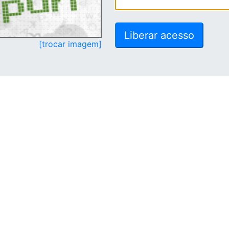
[trocar imagem]