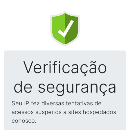
Verificação
de segurança
Seu IP fez diversas tentativas de
acessos suspeitos a sites hospedados
conosco.