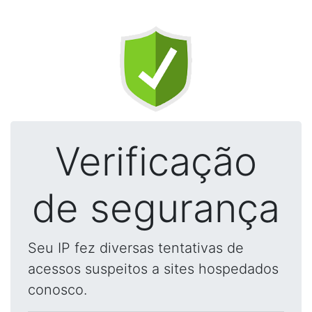
Verificação
de segurança
Seu IP fez diversas tentativas de
acessos suspeitos a sites hospedados
conosco.